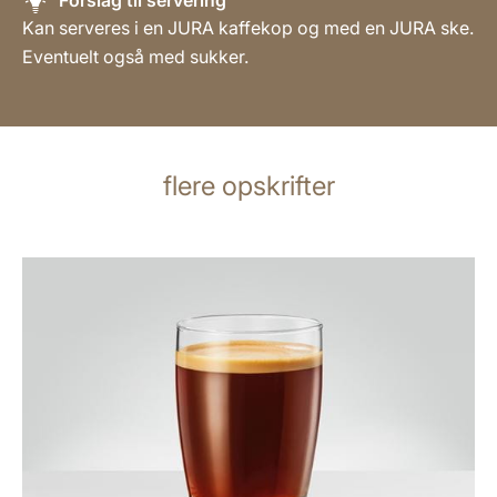
Kan serveres i en JURA kaffekop og med en JURA ske.
Eventuelt også med sukker.
flere opskrifter
opskriften