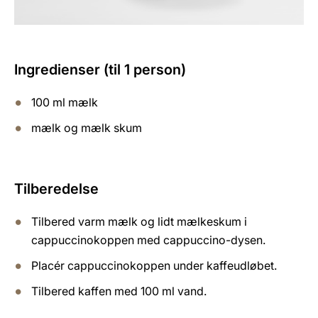
Ingredienser (til 1 person)
100 ml mælk
mælk og mælk skum
Tilberedelse
Tilbered varm mælk og lidt mælkeskum i
cappuccinokoppen med cappuccino-dysen.
Placér cappuccinokoppen under kaffeudløbet.
Tilbered kaffen med 100 ml vand.