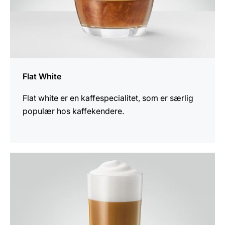
Flat White
Flat white er en kaffespecialitet, som er særlig
populær hos kaffekendere.
opskriften