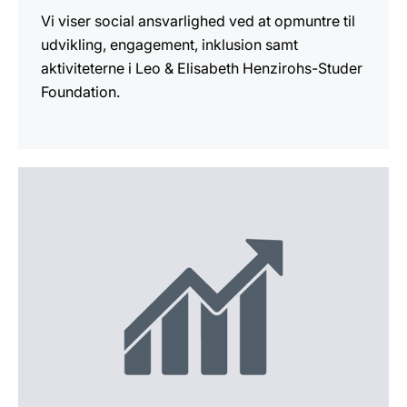
Vi viser social ansvarlighed ved at opmuntre til
udvikling, engagement, inklusion samt
aktiviteterne i Leo & Elisabeth Henzirohs-Studer
Foundation.
Yderligere
information