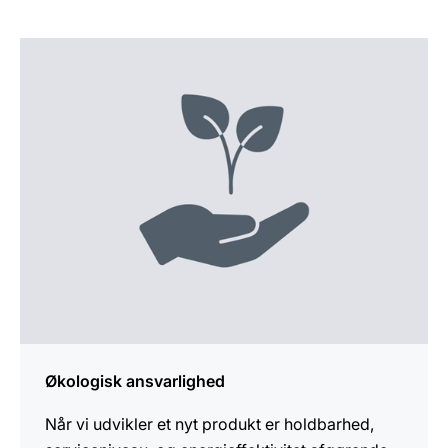
Yderligere
information
Økologisk ansvarlighed
Når vi udvikler et nyt produkt er holdbarhed,