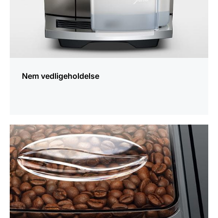
Nem vedligeholdelse
Yderligere
information