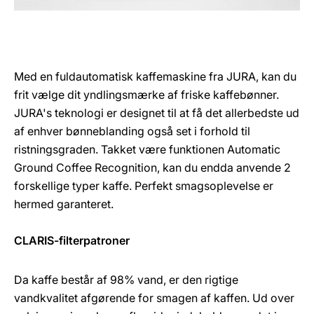
Med en fuldautomatisk kaffemaskine fra JURA, kan du
frit vælge dit yndlingsmærke af friske kaffebønner.
JURA's teknologi er designet til at få det allerbedste ud
af enhver bønneblanding også set i forhold til
ristningsgraden. Takket være funktionen Automatic
Ground Coffee Recognition, kan du endda anvende 2
forskellige typer kaffe. Perfekt smagsoplevelse er
hermed garanteret.
CLARIS-filterpatroner
Da kaffe består af 98% vand, er den rigtige
vandkvalitet afgørende for smagen af kaffen. Ud over