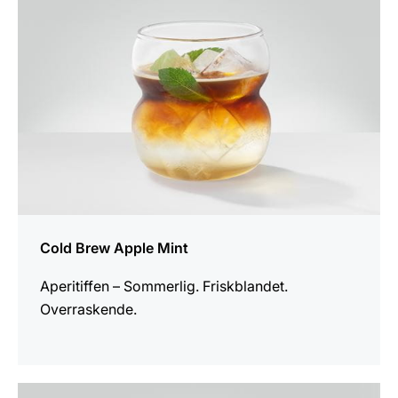
Cold Brew Apple Mint
Aperitiffen – Sommerlig. Friskblandet.
Overraskende.
opskriften