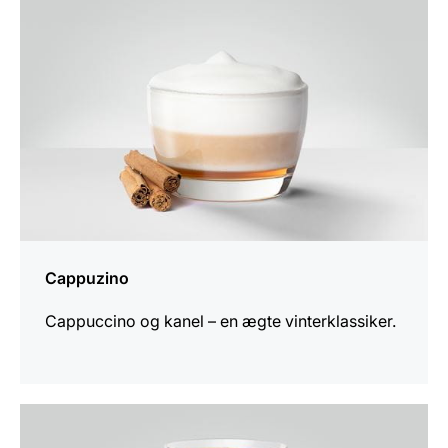
Cappuzino
Cappuccino og kanel – en ægte vinterklassiker.
opskriften