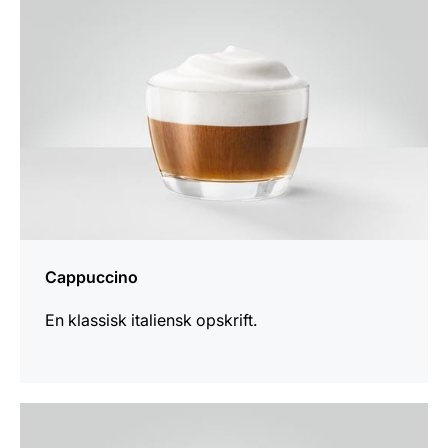
Cappuccino
En klassisk italiensk opskrift.
opskriften