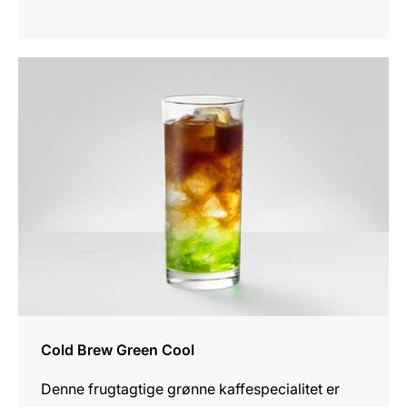
opskriften
Cold Brew Green Cool
Denne frugtagtige grønne kaffespecialitet er