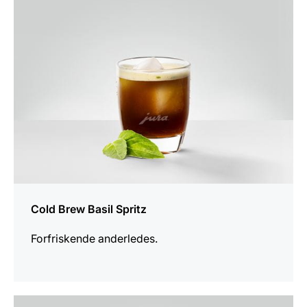
Cold Brew Basil Spritz
Forfriskende anderledes.
opskriften