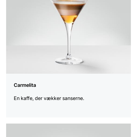
Carmelita
En kaffe, der vækker sanserne.
opskriften