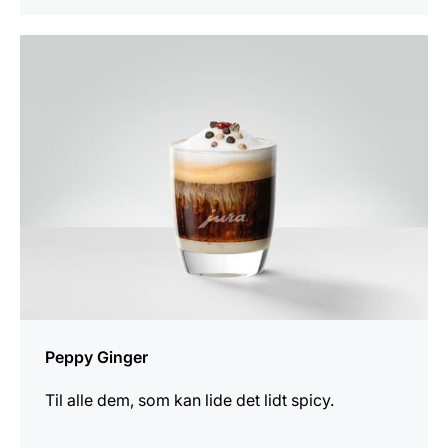
opskriften
Peppy Ginger
Til alle dem, som kan lide det lidt spicy.