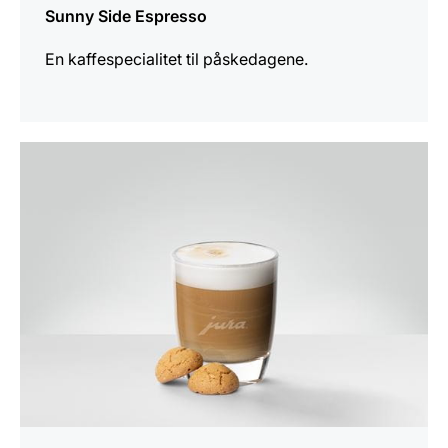
Sunny Side Espresso
En kaffespecialitet til påskedagene.
opskriften