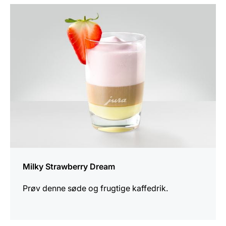
opskriften
Milky Strawberry Dream
Prøv denne søde og frugtige kaffedrik.