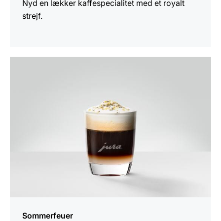
Nyd en lækker kaffespecialitet med et royalt
strejf.
opskriften
Sommerfeuer