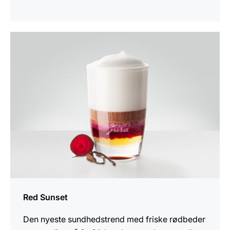
opskriften
Red Sunset
Den nyeste sundhedstrend med friske rødbeder