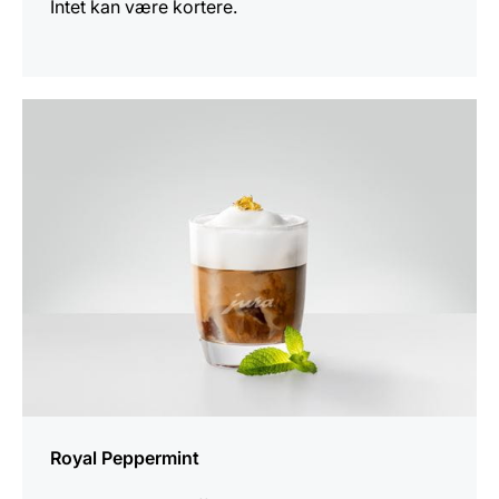
Intet kan være kortere.
opskriften
Royal Peppermint