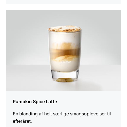
opskriften
Pumpkin Spice Latte
En blanding af helt særlige smagsoplevelser til
efteråret.